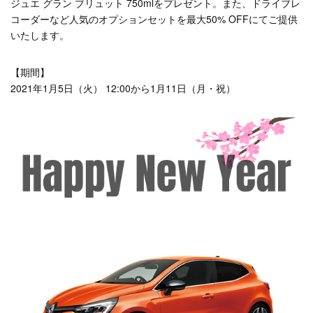
ジュエ グラン ブリュット 750mlをプレゼント。また、ドライブレ
コーダーなど人気のオプションセットを最大50% OFFにてご提供
いたします。
【期間】
2021年1月5日（火） 12:00から1月11日（月・祝）