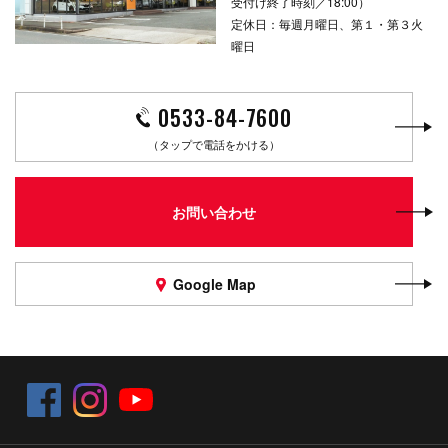
受付け終了時刻／18:00）
定休日：毎週月曜日、第１・第３火
曜日
0533-84-7600
（タップで電話をかける）
お問い合わせ
Google Map