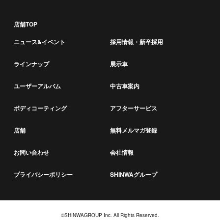
店舗TOP
ニュース&イベント
採用情報・新卒採用
ラインナップ
展示車
ユーザーアルバム
中古車案内
ボディコーティング
アフターサービス
店舗
無料メルマガ登録
お問い合わせ
会社情報
プライバシーポリシー
SHINWAグループ
©
SHINWAGROUP Inc. All Rights Reserved.