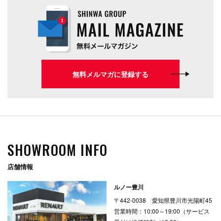
無料メルマガに登録する
SHOWROOM INFO
店舗情報
ルノー豊川
〒442-0038 愛知県豊川市光陽町45
営業時間：10:00～19:00（サービス