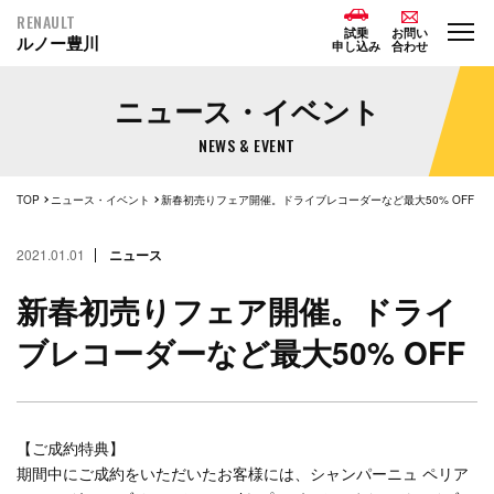
RENAULT
試乗
お問い
ルノー豊川
申し込み
合わせ
ニュース・イベント
NEWS & EVENT
TOP
ニュース・イベント
新春初売りフェア開催。ドライブレコーダーなど最大50% OFF
2021.01.01
ニュース
新春初売りフェア開催。ドライ
ブレコーダーなど最大50% OFF
【ご成約特典】
期間中にご成約をいただいたお客様には、シャンパーニュ ペリア