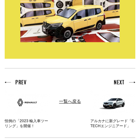
PREV
NEXT
一覧へ戻る
恒例の「2023 輸入車ツー
アルカナに新グレード「E-
リング」を開催！
TECHエンジニアード」