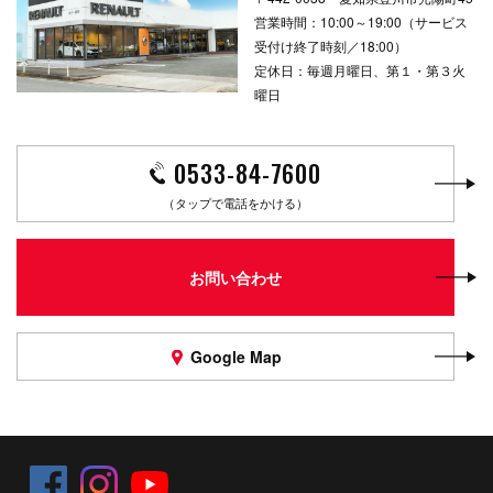
営業時間：10:00～19:00（サービス
受付け終了時刻／18:00）
定休日：毎週月曜日、第１・第３火
曜日
0533-84-7600
（タップで電話をかける）
お問い合わせ
Google Map