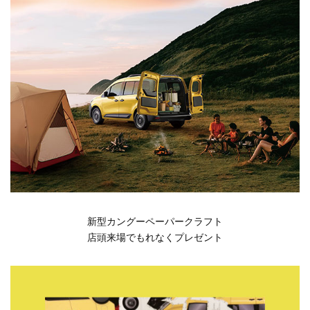
新型カングーペーパークラフト
店頭来場でもれなくプレゼント