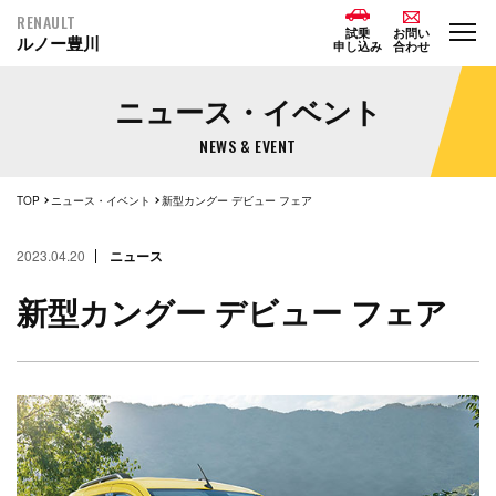
RENAULT
試乗
お問い
ルノー豊川
申し込み
合わせ
ニュース・イベント
NEWS & EVENT
TOP
ニュース・イベント
新型カングー デビュー フェア
2023.04.20
ニュース
新型カングー デビュー フェア