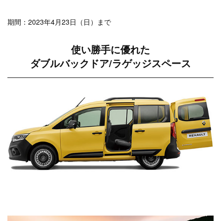
期間：2023年4月23日（日）まで
使い勝手に優れた
ダブルバックドア/ラゲッジスペース