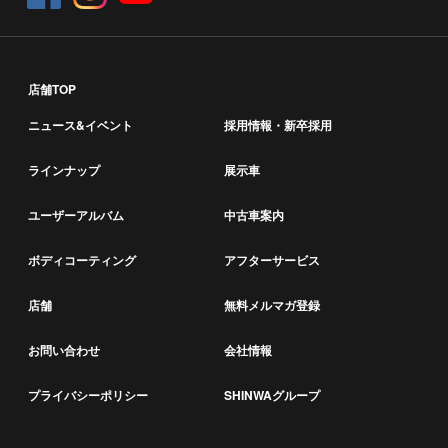
店舗TOP
ニュース&イベント
採用情報・新卒採用
ラインナップ
展示車
ユーザーアルバム
中古車案内
ボディコーティング
アフターサービス
店舗
無料メルマガ登録
お問い合わせ
会社情報
プライバシーポリシー
SHINWAグループ