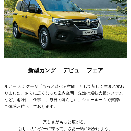
新型カングー デビュー フェア
ルノー カングーが「もっと遊べる空間」として新しく生まれ変わ
りました。さらに広くなった室内空間、先進の運転支援システム
など、趣味に、仕事に、毎⽇の暮らしに。ショールームで実際に
ご体感お待ちしております。
楽しさがもっと広がる。
新しいカングーに乗って、さあ⼀緒に出かけよう。