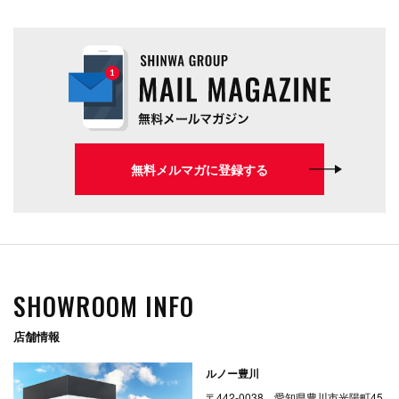
無料メルマガに登録する
SHOWROOM INFO
店舗情報
ルノー豊川
〒442-0038 愛知県豊川市光陽町45