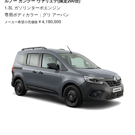
ルノー カングー ヴァリエテ(限定200台)
1.3L ガソリンターボエンジン
専用ボディカラー：グリ アーバン
￥4,190,000
メーカー希望小売価格