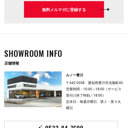
無料メルマガに登録する
SHOWROOM INFO
店舗情報
ルノー豊川
〒442-0038 愛知県豊川市光陽町45
営業時間：10:00～19:00（サービス
受付け終了時刻／18:00）
定休日：毎週月曜日、第１・第３火
曜日
0533-84-7600