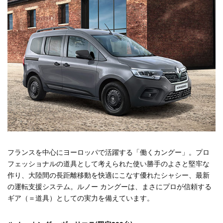
フランスを中心にヨーロッパで活躍する「働くカングー」。プロ
フェッショナルの道具として考えられた使い勝手のよさと堅牢な
作り、大陸間の長距離移動を快適にこなす優れたシャシー、最新
の運転支援システム。ルノー カングーは、まさにプロが信頼する
ギア（＝道具）としての実力を備えています。