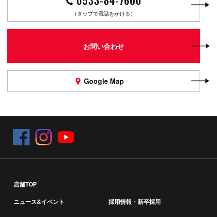
（タップで電話をかける）
お問い合わせ
Google Map
店舗TOP
ニュース&イベント
採用情報・新卒採用