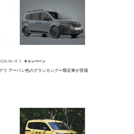
2026.06.18
キャンペーン
グリ アーバン色のグランカングー限定車が登場