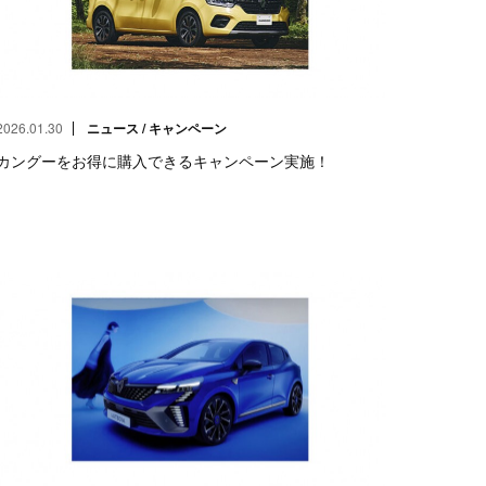
2026.01.30
ニュース / キャンペーン
カングーをお得に購入できるキャンペーン実施！