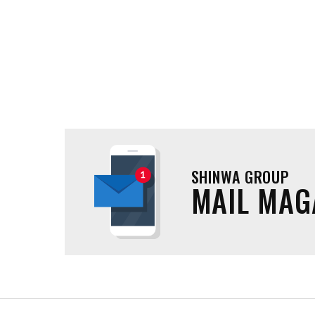
SHINWA GROUP
MAIL MAG