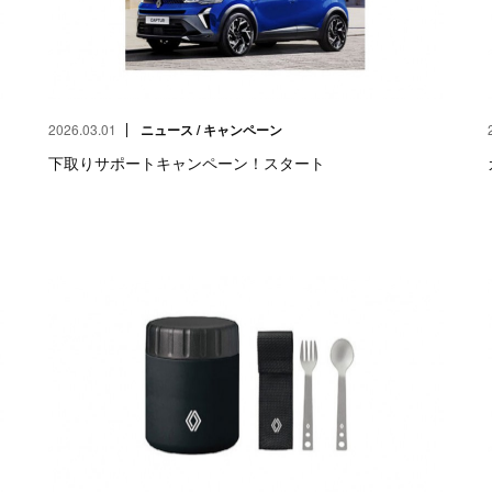
2026.03.01
ニュース / キャンペーン
下取りサポートキャンペーン！スタート