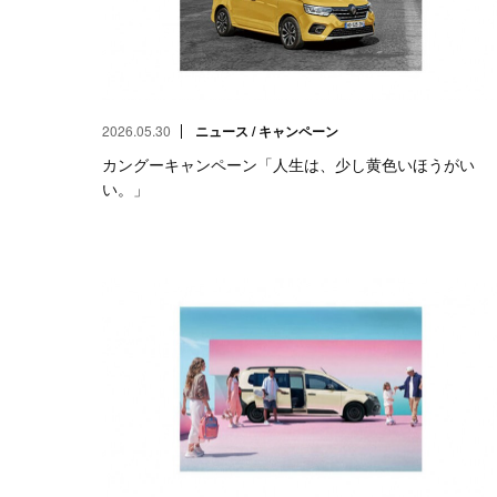
2026.05.30
ニュース / キャンペーン
カングーキャンペーン「人生は、少し黄色いほうがい
い。」