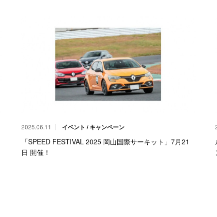
2025.06.11
イベント / キャンペーン
「SPEED FESTIVAL 2025 岡山国際サーキット」7月21
日 開催！