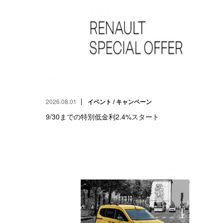
2026.08.01
イベント / キャンペーン
9/30までの特別低金利2.4%スタート