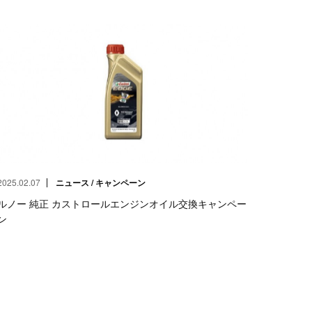
2025.02.07
ニュース / キャンペーン
ルノー 純正 カストロールエンジンオイル交換キャンペー
ン