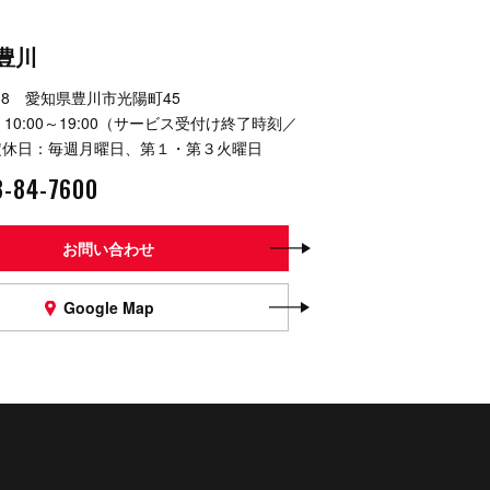
豊川
038 愛知県豊川市光陽町45
10:00～19:00（サービス受付け終了時刻／
休日：毎週月曜日、第１・第３火曜日
3-84-7600
お問い合わせ
Google Map