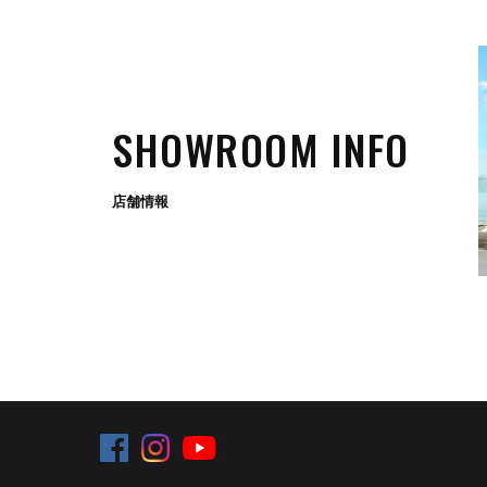
SHOWROOM INFO
店舗情報