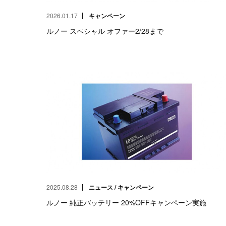
2026.01.17
キャンペーン
ルノー スペシャル オファー2/28まで
2025.08.28
ニュース / キャンペーン
ルノー 純正バッテリー 20%OFFキャンペーン実施