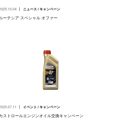
2025.10.04
ニュース / キャンペーン
ルーテシア スペシャル オファー
2025.07.11
イベント / キャンペーン
カストロールエンジンオイル交換キャンペーン