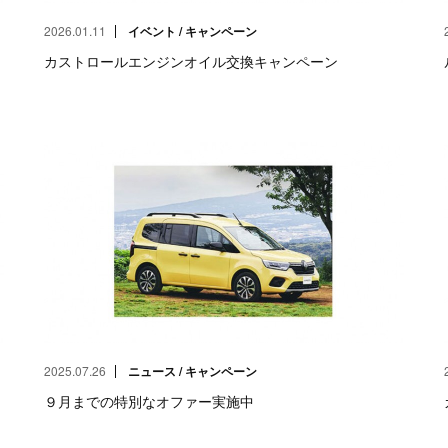
2026.01.11
イベント / キャンペーン
カストロールエンジンオイル交換キャンペーン
2025.07.26
ニュース / キャンペーン
９月までの特別なオファー実施中