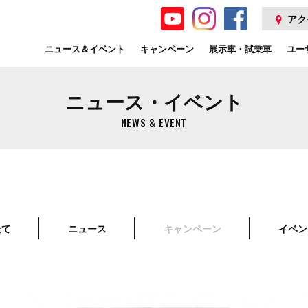
アク
ニュース＆イベント
キャンペーン
展示車・試乗車
ユー
ニュース・イベント
NEWS & EVENT
全て
ニュース
キャンペーン
イベン