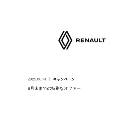
2025.06.14
キャンペーン
6月末までの特別なオファー