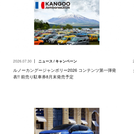
2026.07.30
ニュース / キャンペーン
ルノーカングージャンボリー2026 コンテンツ第一弾発
表!! 前売り駐車券8月末発売予定