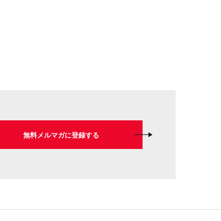
無料メルマガに登録する