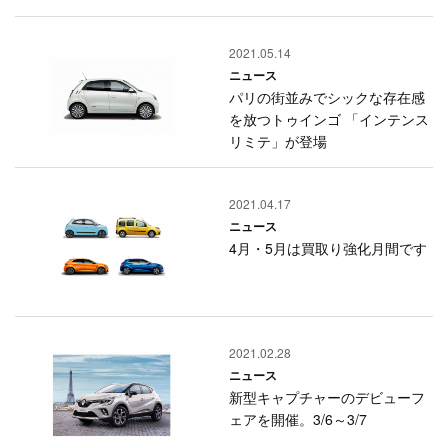
2021.05.14
ニュース
パリの街並みでシックな存在感
を放つトゥインゴ 「インテンス
リミテ」が登場
2021.04.17
ニュース
4月・5月は買取り強化月間です
2021.02.28
ニュース
新型キャプチャーのデビューフ
ェアを開催。3/6～3/7