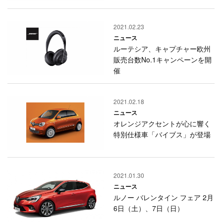
2021.02.23
ニュース
ルーテシア、キャプチャー欧州
販売台数No.1キャンペーンを開
催
2021.02.18
ニュース
オレンジアクセントが心に響く
特別仕様車「バイブス」が登場
2021.01.30
ニュース
ルノー バレンタイン フェア 2月
6日（土）、7日（日）