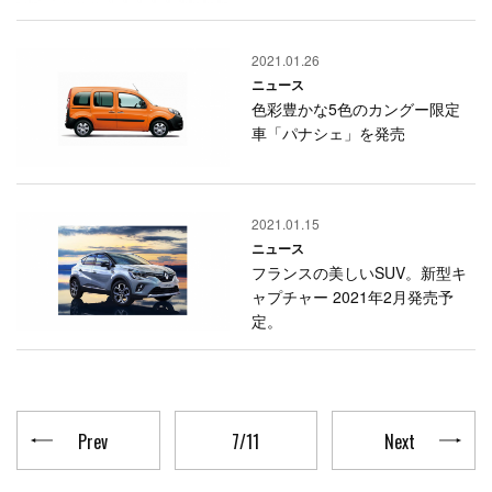
2021.01.26
ニュース
色彩豊かな5色のカングー限定
車「パナシェ」を発売
2021.01.15
ニュース
フランスの美しいSUV。新型キ
ャプチャー 2021年2月発売予
定。
Prev
7/11
Next