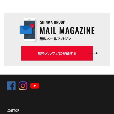
無料メルマガに登録する
店舗TOP