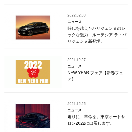
2022.02.03
ニュース
時代を越えたパリジェンヌのシ
ックな魅力、ルーテシア ラ・パ
リジェンヌ新登場。
2021.12.27
ニュース
NEW YEAR フェア【新春フェ
ア】
2021.12.25
ニュース
走りに、革命を。東京オートサ
ロン2022に出展します。