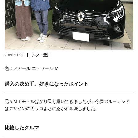
2020.11.29
ルノー豊川
色：
ノアール エトワール Ｍ
購入の決め手、好きになったポイント
元々ＭＴモデルばかり乗り継いできましたが、今度のルーテシア
はデザインのカッコよさに惹かれ即決しました。
比較したクルマ