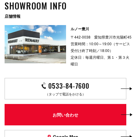
SHOWROOM INFO
店舗情報
ルノー豊川
〒442-0038 愛知県豊川市光陽町45
営業時間：10:00～19:00（サービス
受付け終了時刻／18:00）
定休日：毎週月曜日、第１・第３火
曜日
0533-84-7600
（タップで電話をかける）
お問い合わせ
Google Map