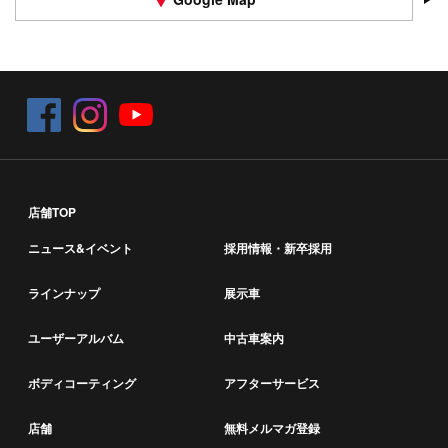
店舗TOP
ニュース&イベント
採用情報・新卒採用
ラインナップ
展示車
ユーザーアルバム
中古車案内
ボディコーティング
アフターサービス
店舗
無料メルマガ登録