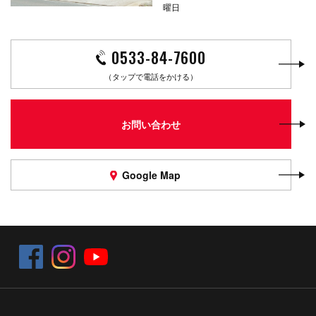
曜日
0533-84-7600
（タップで電話をかける）
お問い合わせ
Google Map