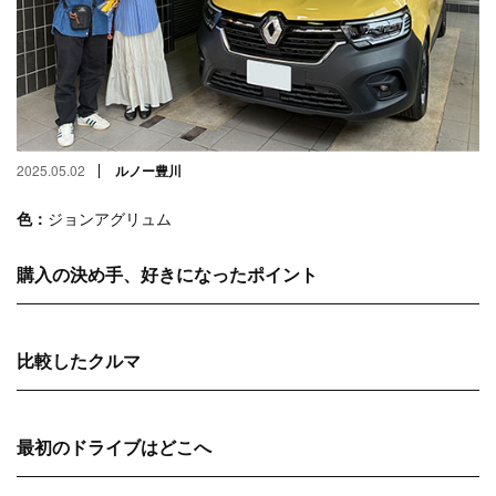
2025.05.02
ルノー豊川
色：
ジョンアグリュム
購入の決め手、好きになったポイント
比較したクルマ
最初のドライブはどこへ