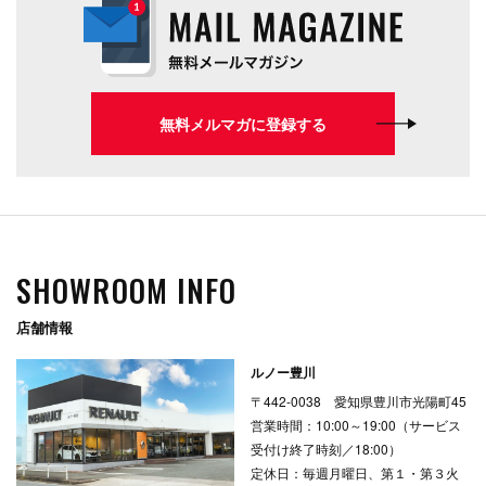
無料メルマガに登録する
SHOWROOM INFO
店舗情報
ルノー豊川
〒442-0038 愛知県豊川市光陽町45
営業時間：10:00～19:00（サービス
受付け終了時刻／18:00）
定休日：毎週月曜日、第１・第３火