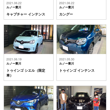
2021.06.22
2021.06.22
ルノー豊川
ルノー豊川
キャプチャー インテンス
カングー
2021.06.19
2021.05.30
ルノー豊川
ルノー豊川
トゥインゴ シエル（限定
トゥインゴ インテンス
車）