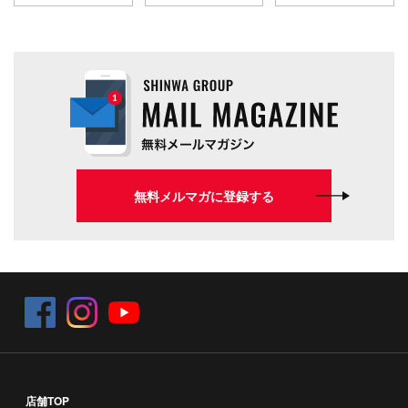
無料メルマガに登録する
店舗TOP