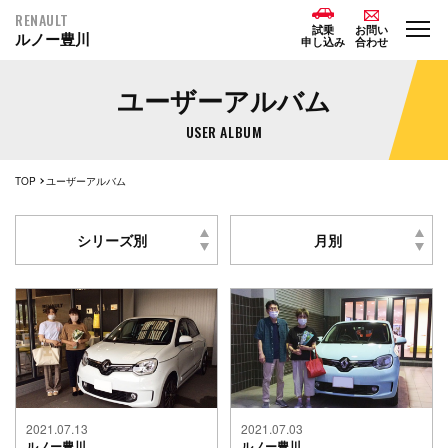
RENAULT
試乗
お問い
ルノー豊川
申し込み
合わせ
ユーザーアルバム
USER ALBUM
TOP
ユーザーアルバム
シリーズ別
月別
2021.07.13
2021.07.03
ルノー豊川
ルノー豊川