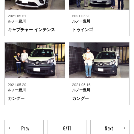
2021.05.21
2021.05.20
ルノー豊川
ルノー豊川
キャプチャー インテンス
トゥインゴ
2021.05.20
2021.05.16
ルノー豊川
ルノー豊川
カングー
カングー
Prev
6/11
Next