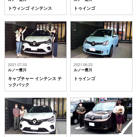
トウィンゴ インテンス
トゥインゴ
2021.07.03
2021.06.23
ルノー豊川
ルノー豊川
キャプチャー インテンス テ
トゥインゴ
ックパック