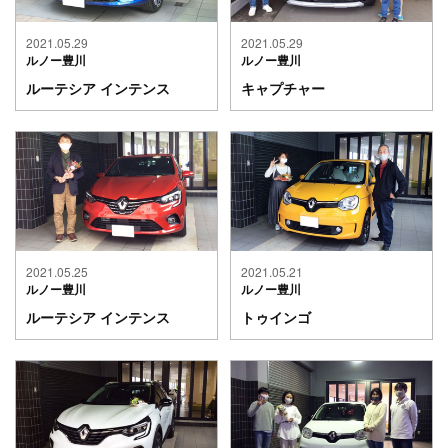
2021.05.29
2021.05.29
ルノー豊川
ルノー豊川
ルーテシア インテンス
キャプチャー
2021.05.25
2021.05.21
ルノー豊川
ルノー豊川
ルーテシア インテンス
トゥインゴ